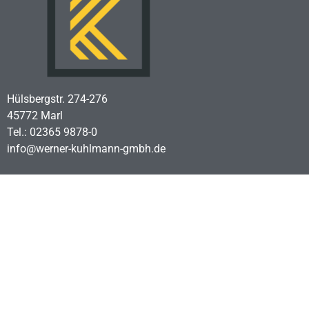
Hülsbergstr. 274-276
45772 Marl
Tel.: 02365 9878-0
info@werner-kuhlmann-gmbh.de