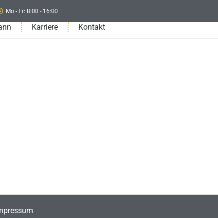
Mo - Fr: 8:00 - 16:00
ann
Karriere
Kontakt
mpressum