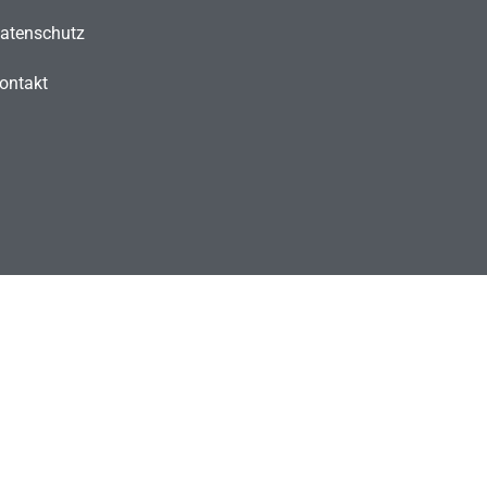
atenschutz
ontakt