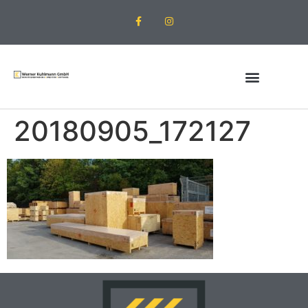
20180905_172127