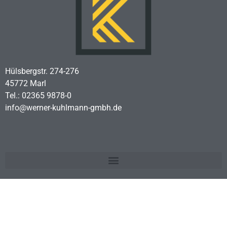
Hülsbergstr. 274-276
45772 Marl
Tel.: 02365 9878-0
info@werner-kuhlmann-gmbh.de