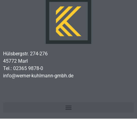
Hülsbergstr. 274-276
45772 Marl
Tel.: 02365 9878-0
info@werner-kuhlmann-gmbh.de